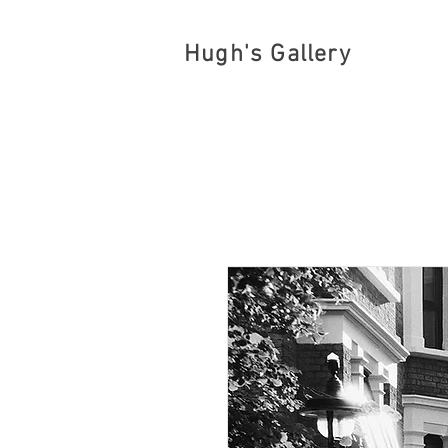
Hugh's Gallery