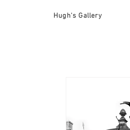
Hugh's Gallery